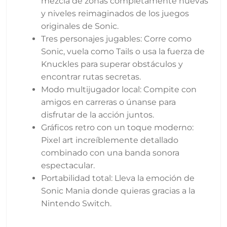
mezcla de zonas completamente nuevas
y niveles reimaginados de los juegos
originales de Sonic.
Tres personajes jugables: Corre como
Sonic, vuela como Tails o usa la fuerza de
Knuckles para superar obstáculos y
encontrar rutas secretas.
Modo multijugador local: Compite con
amigos en carreras o únanse para
disfrutar de la acción juntos.
Gráficos retro con un toque moderno:
Pixel art increíblemente detallado
combinado con una banda sonora
espectacular.
Portabilidad total: Lleva la emoción de
Sonic Mania donde quieras gracias a la
Nintendo Switch.