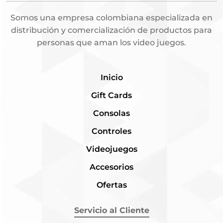
Somos una empresa colombiana especializada en
distribución y comercialización de productos para
personas que aman los video juegos.
Inicio
Gift Cards
Consolas
Controles
Videojuegos
Accesorios
Ofertas
Servicio al Cliente