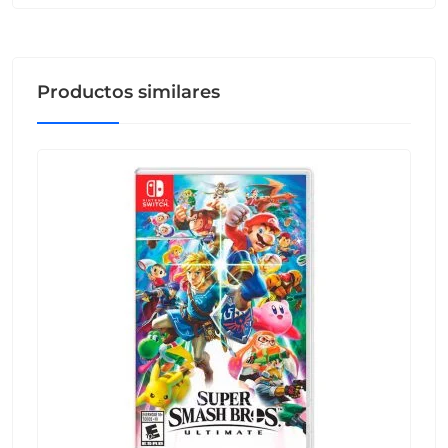
Productos similares