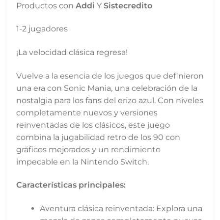
Productos con
Addi
Y
Sistecredito
1-2 jugadores
¡La velocidad clásica regresa!
Vuelve a la esencia de los juegos que definieron
una era con Sonic Mania, una celebración de la
nostalgia para los fans del erizo azul. Con niveles
completamente nuevos y versiones
reinventadas de los clásicos, este juego
combina la jugabilidad retro de los 90 con
gráficos mejorados y un rendimiento
impecable en la Nintendo Switch.
Características principales:
Aventura clásica reinventada: Explora una