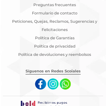
Preguntas frecuentes
Formulario de contacto
Peticiones, Quejas, Reclamos, Sugerencias y
Felicitaciones
Política de Garantías
Política de privacidad
Política de devoluciones y reembolsos
Síguenos en Redes Scoiales