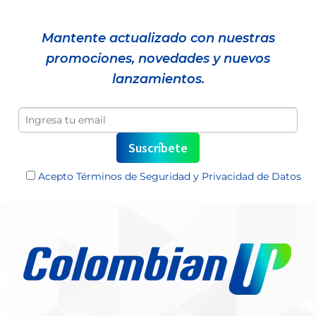
Mantente actualizado con nuestras
promociones, novedades y nuevos
lanzamientos.
Acepto
Términos de Seguridad y Privacidad de Datos