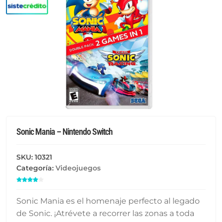
Sonic Mania – Nintendo Switch
SKU:
10321
Categoría:
Videojuegos


Sonic Mania es el homenaje perfecto al legado
de Sonic. ¡Atrévete a recorrer las zonas a toda