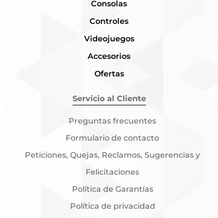
Consolas
Controles
Videojuegos
Accesorios
Ofertas
Servicio al Cliente
Preguntas frecuentes
Formulario de contacto
Peticiones, Quejas, Reclamos, Sugerencias y
Felicitaciones
Política de Garantías
Política de privacidad