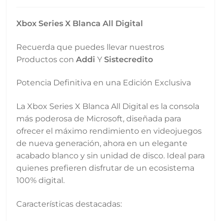
Xbox Series X Blanca All Digital
Recuerda que puedes llevar nuestros
Productos con
Addi
Y
Sistecredito
Potencia Definitiva en una Edición Exclusiva
La Xbox Series X Blanca All Digital es la consola
más poderosa de Microsoft, diseñada para
ofrecer el máximo rendimiento en videojuegos
de nueva generación, ahora en un elegante
acabado blanco y sin unidad de disco. Ideal para
quienes prefieren disfrutar de un ecosistema
100% digital.
Características destacadas: