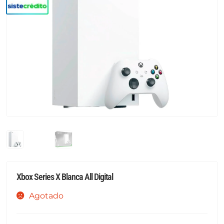
Xbox Series X Blanca All Digital
Agotado