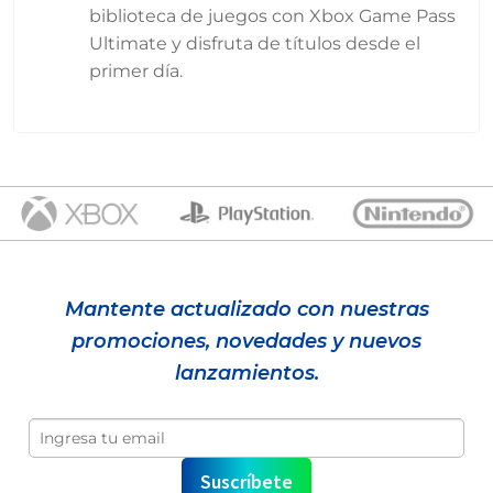
biblioteca de juegos con Xbox Game Pass
Ultimate y disfruta de títulos desde el
primer día.
Mantente actualizado con nuestras
promociones, novedades y nuevos
lanzamientos.