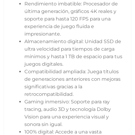
Rendimiento imbatible: Procesador de
última generación, gráficos 4K reales y
soporte para hasta 120 FPS para una
experiencia de juego fluida e
impresionante.
Almacenamiento digital: Unidad SSD de
ultra velocidad para tiempos de carga
mínimos y hasta 1 TB de espacio para tus
juegos digitales.
Compatibilidad ampliada: Juega títulos
de generaciones anteriores con mejoras
significativas gracias a la
retrocompatibilidad.
Gaming inmersivo: Soporte para ray
tracing, audio 3D y tecnología Dolby
Vision para una experiencia visual y
sonora sin igual.
100% digital: Accede a una vasta