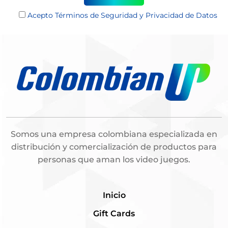
Acepto
Términos de Seguridad y Privacidad de Datos
Somos una empresa colombiana especializada en
distribución y comercialización de productos para
personas que aman los video juegos.
Inicio
Gift Cards